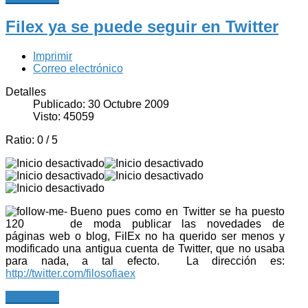
Filex ya se puede seguir en Twitter
Imprimir
Correo electrónico
Detalles
Publicado: 30 Octubre 2009
Visto: 45059
Ratio:
0
/
5
Bueno pues como en Twitter se ha puesto
de moda publicar las novedades de
páginas web o blog, FilEx no ha querido ser menos y
modificado una antigua cuenta de Twitter, que no usaba
para nada, a tal efecto. La dirección es:
http://twitter.com/filosofiaex
Leer más...