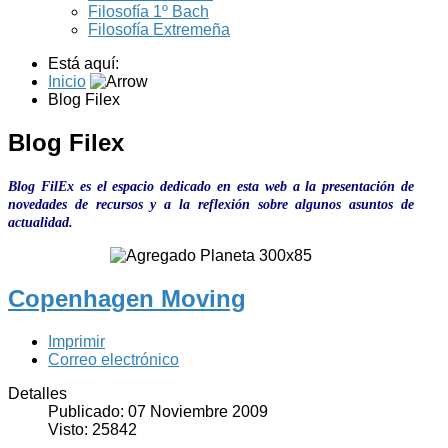
Filosofía 1º Bach
Filosofía Extremeña
Está aquí:
Inicio
Blog Filex
Blog Filex
Blog FilEx es el espacio dedicado en esta web a la presentación de
novedades de recursos y a la reflexión sobre algunos asuntos de
actualidad.
Copenhagen Moving
Imprimir
Correo electrónico
Detalles
Publicado: 07 Noviembre 2009
Visto: 25842