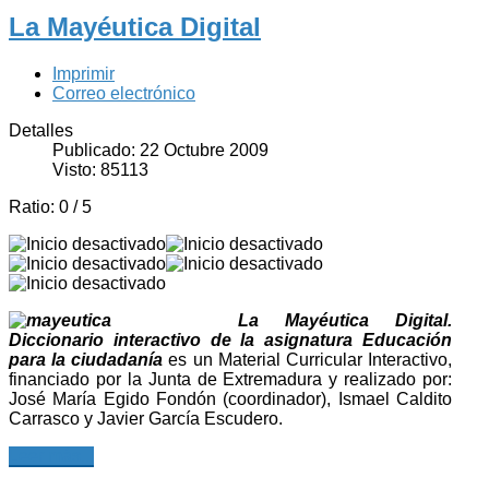
La Mayéutica Digital
Imprimir
Correo electrónico
Detalles
Publicado: 22 Octubre 2009
Visto: 85113
Ratio:
0
/
5
La Mayéutica Digital.
Diccionario interactivo de la asignatura Educación
para la ciudadanía
es un Material Curricular Interactivo,
financiado por la Junta de Extremadura y realizado por:
José María Egido Fondón (coordinador), Ismael Caldito
Carrasco y Javier García Escudero.
Leer más...