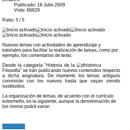
Publicado: 16 Julio 2009
Visto: 66828
Ratio:
5
/
5
Nuevos temas con actividades de aprendizaje y
tutoriales para facilitar la realización de tareas, como por
ejemplo, los comentarios de texto.
Desde la categoría "Historia de la
Filosofía" se irán publicando nuevos contenidos respecto
a dicha asignatura. De momento los temas antiguos
convivirán con los nuevos hasta que vayan siendo
sustituidos.
La organización de temas, de acuerdo con el currículo
extremeño, es la siguiente, aunque la denominación de
los mismo podrá variar:
Leer más...