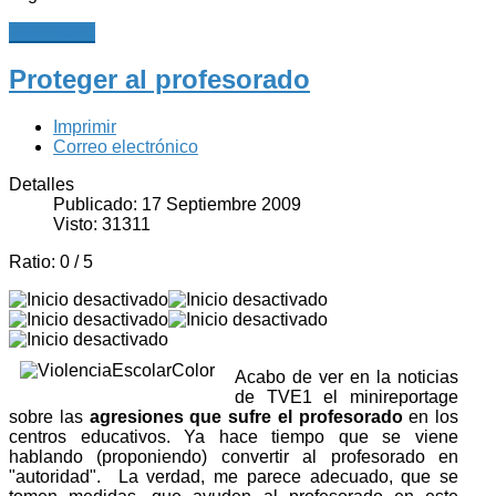
Leer más...
Proteger al profesorado
Imprimir
Correo electrónico
Detalles
Publicado: 17 Septiembre 2009
Visto: 31311
Ratio:
0
/
5
Acabo de ver en la noticias
de TVE1 el minireportage
sobre las
agresiones que sufre el profesorado
en los
centros educativos. Ya hace tiempo que se viene
hablando (proponiendo) convertir al profesorado en
"autoridad". La verdad, me parece adecuado, que se