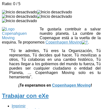
Ratio:
0
/
5
Te gustaría contribuir a salvar
nuestro planeta. La cumbre de
Copenague está a la vuelta de la
esquina. Te proponemos
Copenhagen Moving
.
"Tú te admites, Tú eres la Organización, Tú
representas, Tú decides qué hacer, Tú movilizas a
otros, Tú colaboras en una cambio histórico, Tú
haces llegar a los gobiernos del mundo tu fuerza, Tú
puedes ser cualquier ciudadano o entidad del
Planeta, … Copenhagen Moving solo es tu
herramienta".
¡Te esperamos en
Copenhagen Moving
!
Trabajar con eXe
Imprimir