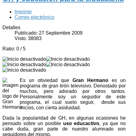
Imprimir
Correo electrónico
Detalles
Publicado: 27 Septiembre 2009
Visto: 38083
Ratio:
0
/
5
Es un obviedad que
Gran Hermano
es un
programa de gran tirón televisivo. Denostado por
muchos, pero adorado por otros tantos.
Personalmente soy un seguidor de este
programa, el cual suelo seguir, desde sus
inicios, con cierta asiduidad.
Dada la popularidad de GH, en algunas ocasiones he
pensado sobre un posible
uso educactivo
, ya que no
cabe duda, gran parte de nuestro alumnado son
seguidores del mismo.