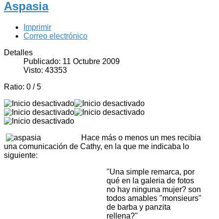
Aspasia
Imprimir
Correo electrónico
Detalles
Publicado: 11 Octubre 2009
Visto: 43353
Ratio:
0
/
5
Hace más o menos un mes recibia
una comunicación de Cathy, en la que me indicaba lo
siguiente:
"Una simple remarca, por
qué en la galeria de fotos
no hay ninguna mujer? son
todos amables "monsieurs"
de barba y panzita
rellena?"