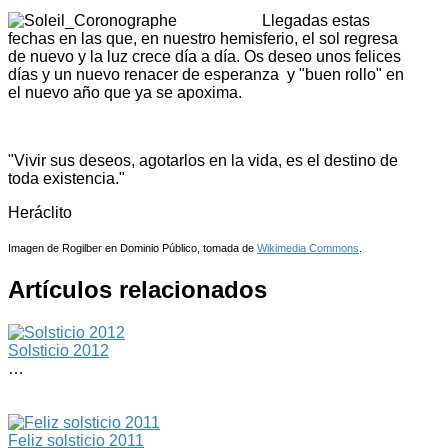
Llegadas estas
fechas en las que, en nuestro hemisferio, el sol regresa
de nuevo y la luz crece día a día. Os deseo unos felices
días y un nuevo renacer de esperanza y "buen rollo" en
el nuevo año que ya se apoxima.
"Vivir sus deseos, agotarlos en la vida, es el destino de
toda existencia."
Heráclito
Imagen de Rogilber en Dominio Público, tomada de
Wikimedia Commons
.
Artículos relacionados
Solsticio 2012
…
Feliz solsticio 2011