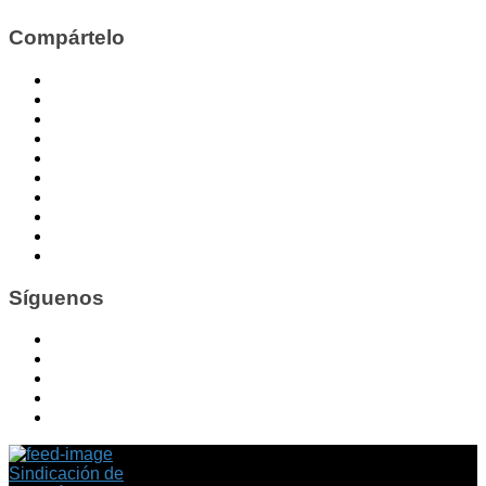
Compártelo
Síguenos
Sindicación de