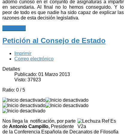
adorno curioso en el conjunto de asignaturas a impartir
en secundaria. Al final no lo hemos conseguido. Y lo
peor de todo es que nadie ha sido capaz de explicar las
razones de esta decisión legislativa.
Leer más...
Petición al Consejo de Estado
Imprimir
Correo electrónico
Detalles
Publicado: 01 Marzo 2013
Visto: 37923
Ratio:
0
/
5
Nos llega la notificación, por parte
de
Antonio Campillo,
Presidente
de la Conferencia Española de Decanatos de Filosofía