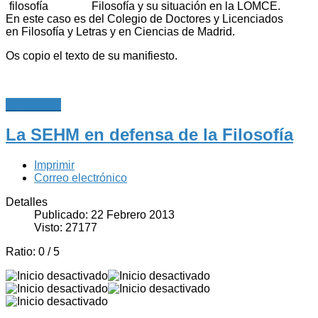
Filosofía y su situación en la LOMCE.
En este caso es del Colegio de Doctores y Licenciados
en Filosofía y Letras y en Ciencias de Madrid.
Os copio el texto de su manifiesto.
Leer más...
La SEHM en defensa de la Filosofía
Imprimir
Correo electrónico
Detalles
Publicado: 22 Febrero 2013
Visto: 27177
Ratio:
0
/
5