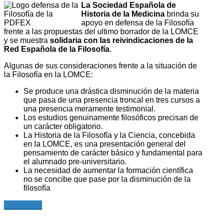
La Sociedad Española de
Historia de la Medicina
brinda su
apoyo en defensa de la Filosofía
frente a las propuestas del ultimo borrador de la LOMCE
y se muestra
solidaria con las reivindicaciones de la
Red Española de la Filosofía
.
Algunas de sus consideraciones frente a la situación de
la Filosofía en la LOMCE:
Se produce una drástica disminución de la materia
que pasa de una presencia troncal en tres cursos a
una presencia meramente testimonial.
Los estudios genuinamente filosóficos precisan de
un carácter obligatorio.
La Historia de la Filosofía y la Ciencia, concebida
en la LOMCE, es una presentación general del
pensamiento de carácter básico y fundamental para
el alumnado pre-universitario.
La necesidad de aumentar la formación científica
no se concibe que pase por la disminución de la
filosofía
Leer más...