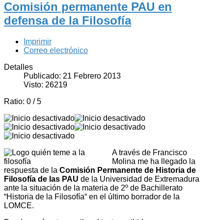
Comisión permanente PAU en
defensa de la Filosofía
Imprimir
Correo electrónico
Detalles
Publicado: 21 Febrero 2013
Visto: 26219
Ratio:
0
/
5
A través de Francisco
Molina me ha llegado la
respuesta de la
Comisión Permanente de Historia de
Filosofía de las PAU
de la Universidad de Extremadura
ante la situación de la materia de 2º de Bachillerato
“Historia de la Filosofía“ en el último borrador de la
LOMCE.