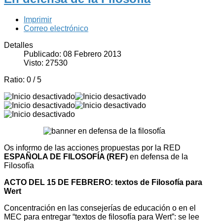
Imprimir
Correo electrónico
Detalles
Publicado: 08 Febrero 2013
Visto: 27530
Ratio:
0
/
5
Os informo de las acciones propuestas por la RED
ESPAÑOLA DE FILOSOFÍA (REF)
en defensa de la
Filosofía
ACTO DEL 15 DE FEBRERO: textos de Filosofía para
Wert
Concentración en las consejerías de educación o en el
MEC para entregar “textos de filosofía para Wert”: se lee