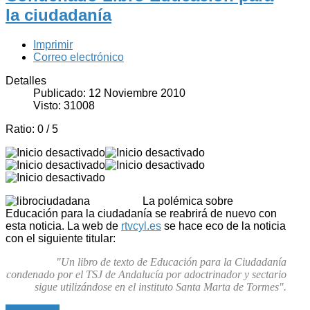
la ciudadanía
Imprimir
Correo electrónico
Detalles
Publicado: 12 Noviembre 2010
Visto: 31008
Ratio:
0
/
5
La polémica sobre
Educación para la ciudadanía se reabrirá de nuevo con
esta noticia. La web de
rtvcyl.es
se hace eco de la noticia
con el siguiente titular:
"Un libro de texto de Educación para la Ciudadanía
condenado por el TSJ de Andalucía por adoctrinador y sectario
sigue utilizándose en el instituto Santa Marta de Tormes".