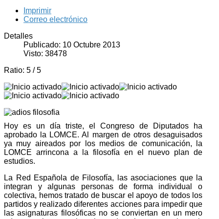
Imprimir
Correo electrónico
Detalles
Publicado: 10 Octubre 2013
Visto: 38478
Ratio:
5
/
5
Hoy es un día triste, el Congreso de Diputados ha
aprobado la LOMCE. Al margen de otros desaguisados
ya muy aireados por los medios de comunicación, la
LOMCE arrincona a la filosofía en el nuevo plan de
estudios.
La Red Española de Filosofía, las asociaciones que la
integran y algunas personas de forma individual o
colectiva, hemos tratado de buscar el apoyo de todos los
partidos y realizado diferentes acciones para impedir que
las asignaturas filosóficas no se conviertan en un mero