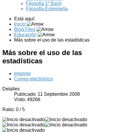
Filosofía 1º Bach
Filosofía Extremeña
Está aquí:
Inicio
Blog Filex
Educación
Más sobre el uso de las estadísticas
Más sobre el uso de las
estadísticas
Imprimir
Correo electrónico
Detalles
Publicado: 11 Septiembre 2008
Visto: 49266
Ratio:
0
/
5