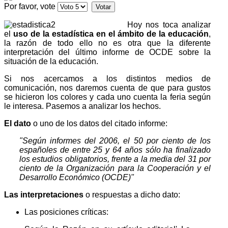
Por favor, vote
Hoy nos toca analizar
el
uso de la estadística en el ámbito de la educación
,
la razón de todo ello no es otra que la diferente
interpretación del último informe de OCDE sobre la
situación de la educación.
Si nos acercamos a los distintos medios de
comunicación, nos daremos cuenta de que para gustos
se hicieron los colores y cada uno cuenta la feria según
le interesa. Pasemos a analizar los hechos.
El dato
o uno de los datos del citado informe:
"Según informes del 2006, el 50 por ciento de los
españoles de entre 25 y 64 años sólo ha finalizado
los estudios obligatorios, frente a la media del 31 por
ciento de la Organización para la Cooperación y el
Desarrollo Económico (OCDE)"
Las interpretaciones
o respuestas a dicho dato:
Las posiciones críticas: