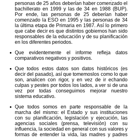
personas de 25 años deberían haber comenzado el
bachillerato en 1999 y las de 34 en 1988 (BUP).
Por ende, las personas de 25 deberían haber
comenzado la ESO en 1995 y las personas de 34
la última etapa de Primaria en 1987. Así lo primero
que cabe decir es que distintos gobiernos han sido
responsables de la educación y de su planificación
en los diferentes periodos.
Que evidentemente el informe refleja datos
comparativos negativos y positivos.
Que todos estos datos son datos históricos (es
decir del pasado), así que tomemoslos como lo que
son, analicen con rigor, y en vez de ir echando
culpas y pestes por todos los lados, a ver si de una
vez por todas conseguimos mejorar nuestro
sistema educativo.
Que todos somos en parte responsable de la
marcha del mismo: el Estado y sus instituciones
con su planificación, legislación y ejecución, las
agencias sociales (prensa, televisión) con su
influencia, la sociedad en general con sus valores y
formas de entender la vida, las madres y padres