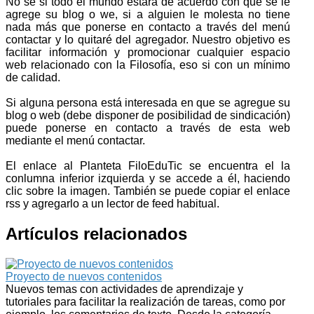
No se si todo el mundo estará de acuerdo con que se le
agrege su blog o we, si a alguien le molesta no tiene
nada más que ponerse en contacto a través del menú
contactar y lo quitaré del agregador. Nuestro objetivo es
facilitar información y promocionar cualquier espacio
web relacionado con la Filosofía, eso si con un mínimo
de calidad.
Si alguna persona está interesada en que se agregue su
blog o web (debe disponer de posibilidad de sindicación)
puede ponerse en contacto a través de esta web
mediante el menú contactar.
El enlace al Planteta FiloEduTic se encuentra el la
conlumna inferior izquierda y se accede a él, haciendo
clic sobre la imagen. También se puede copiar el enlace
rss y agregarlo a un lector de feed habitual.
Artículos relacionados
Proyecto de nuevos contenidos
Nuevos temas con actividades de aprendizaje y
tutoriales para facilitar la realización de tareas, como por