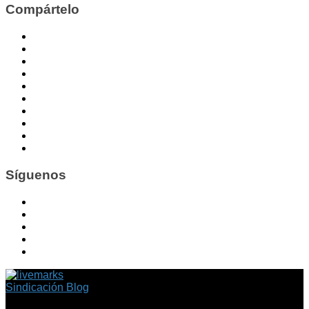
Compártelo
Síguenos
Sindicación Blog