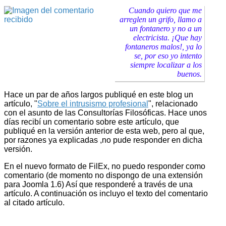
Cuando quiero que me
arreglen un grifo, llamo a
un fontanero y no a un
electricista. ¡Que hay
fontaneros malos!, ya lo
se, por eso yo intento
siempre localizar a los
buenos.
Hace un par de años largos publiqué en este blog un
artículo, "
Sobre el intrusismo profesional
", relacionado
con el asunto de las Consultorías Filosóficas. Hace unos
días recibí un comentario sobre este artículo, que
publiqué en la versión anterior de esta web, pero al que,
por razones ya explicadas ,no pude responder en dicha
versión.
En el nuevo formato de FilEx, no puedo responder como
comentario (de momento no dispongo de una extensión
para Joomla 1.6) Así que responderé a través de una
artículo. A continuación os incluyo el texto del comentario
al citado artículo.