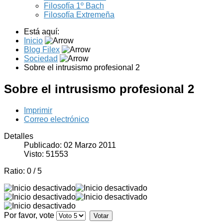
Filosofía 1º Bach
Filosofía Extremeña
Está aquí:
Inicio
Blog Filex
Sociedad
Sobre el intrusismo profesional 2
Sobre el intrusismo profesional 2
Imprimir
Correo electrónico
Detalles
Publicado: 02 Marzo 2011
Visto: 51553
Ratio:
0
/
5
Por favor, vote