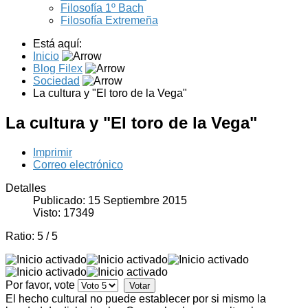
Filosofía 1º Bach
Filosofía Extremeña
Está aquí:
Inicio
Blog Filex
Sociedad
La cultura y "El toro de la Vega"
La cultura y "El toro de la Vega"
Imprimir
Correo electrónico
Detalles
Publicado: 15 Septiembre 2015
Visto: 17349
Ratio:
5
/
5
Por favor, vote
El hecho cultural no puede establecer por si mismo la