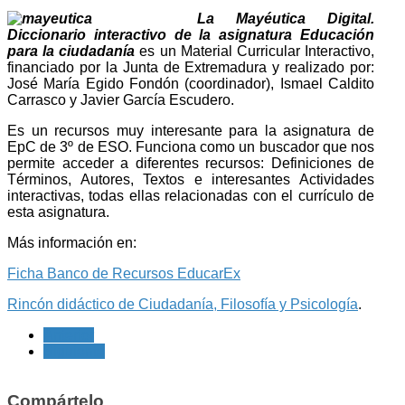
La Mayéutica Digital.
Diccionario interactivo de la asignatura Educación
para la ciudadanía
es un Material Curricular Interactivo,
financiado por la Junta de Extremadura y realizado por:
José María Egido Fondón (coordinador), Ismael Caldito
Carrasco y Javier García Escudero.
Es un recursos muy interesante para la asignatura de
EpC de 3º de ESO. Funciona como un buscador que nos
permite acceder a diferentes recursos: Definiciones de
Términos, Autores, Textos e interesantes Actividades
interactivas, todas ellas relacionadas con el currículo de
esta asignatura.
Más información en:
Ficha Banco de Recursos EducarEx
Rincón didáctico de Ciudadanía, Filosofía y Psicología
.
Anterior
Siguiente
Compártelo