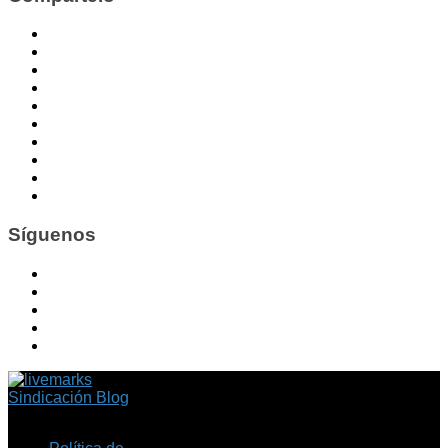
Síguenos
Sindicación Blog