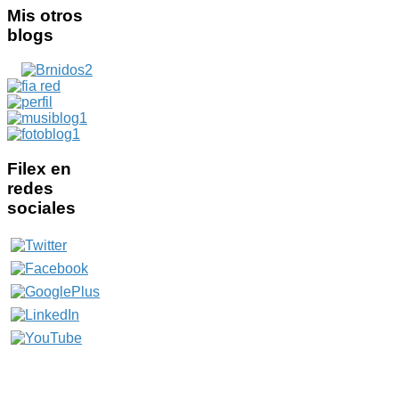
Mis
otros
blogs
Filex
en
redes
sociales