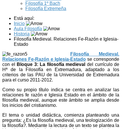
Filosofía 1º Bach
Filosofía Extremeña
Está aquí:
Inicio
Aula Filosofía
Historia
Filosofía Medieval. Relaciones Fe-Razón e Iglesia-
Estado
Filosofía Medieval.
Relaciones Fe-Razón e Iglesia-Estado
se corresponde
con el
Bloque 3: La filosofía medieval
del currículo de
Hª de la Filosofía en Extremadura, adaptado a los
criterios de las PAU de la Universidad de Extremadura
para el curso 2011-2012.
Como su propio título indica se centra en analizar las
relaciones fe razón e Iglesia Estado en el ámbito de la
filosofía medieval, aunque este ámbito se amplia desde
los inicios del cristianismo.
El tema o unidad didáctica, comienza planteando una
pregunta: ¿Es la filosofía medieval, una teologización de
la filosofía?. Mediante la lectura de un texto se plantea la