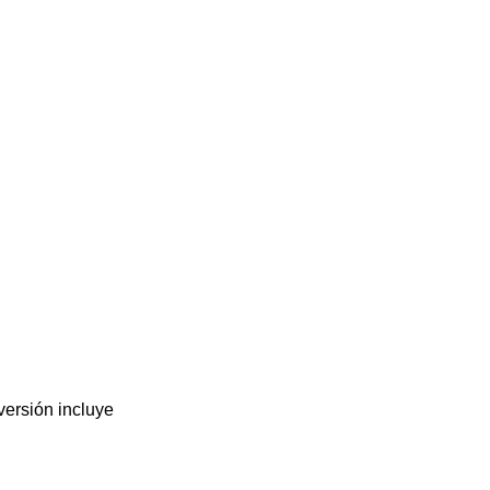
versión incluye