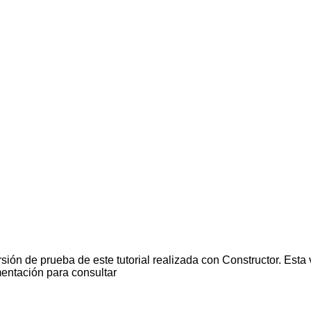
sión de prueba de este tutorial realizada con Constructor. Esta 
mentación para consultar