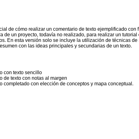
arcial de cómo realizar un comentario de texto ejemplificado con
a de un proyecto, todavía no realizado, para realizar un tutoria
os. En esta versión solo se incluye la utilización de técnicas 
resumen con las ideas principales y secundarias de un texto.
 con texto sencillo
 de texto con notas al margen
o completado con elección de conceptos y mapa conceptual.