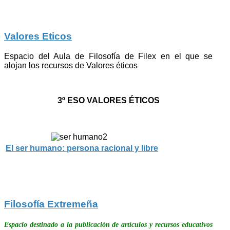
Valores Eticos
Espacio del Aula de Filosofía de Filex en el que se
alojan los recursos de Valores éticos
3º ESO VALORES ÉTICOS
El ser humano: persona racional y libre
Filosofía Extremeña
Espacio destinado a la publicación de artículos y recursos educativos