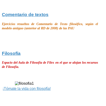
Comentario de textos
Ejercicios resueltos de Comentario de Texto filosófico, según el
modelo antiguo (anterior al RD de 2008) de las PAU
Filosofía
Espacio del Aula de Filosofía de Filex en el que se alojan los recursos
de Filosofía.
¡Tómate la vida con filosofía!