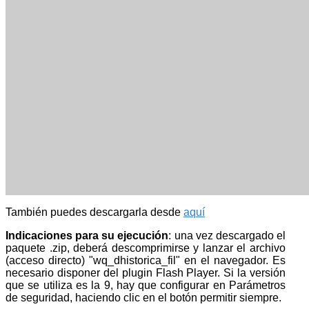
También puedes descargarla desde
aquí
Indicaciones para su ejecución
: una vez descargado el
paquete .zip, deberá descomprimirse y lanzar el archivo
(acceso directo) "wq_dhistorica_fil" en el navegador. Es
necesario disponer del plugin Flash Player. Si la versión
que se utiliza es la 9, hay que configurar en Parámetros
de seguridad, haciendo clic en el botón permitir siempre.