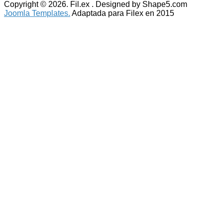
Copyright © 2026. Fil.ex . Designed by Shape5.com
Joomla Templates.
Adaptada para Filex en 2015