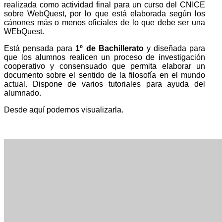
realizada como actividad final para un curso del CNICE
sobre WebQuest, por lo que está elaborada según los
cánones más o menos oficiales de lo que debe ser una
WEbQuest.
Está pensada para
1º de Bachillerato
y diseñada para
que los alumnos realicen un proceso de investigación
cooperativo y consensuado que permita elaborar un
documento sobre el sentido de la filosofía en el mundo
actual. Dispone de varios tutoriales para ayuda del
alumnado.
Desde aquí podemos visualizarla.