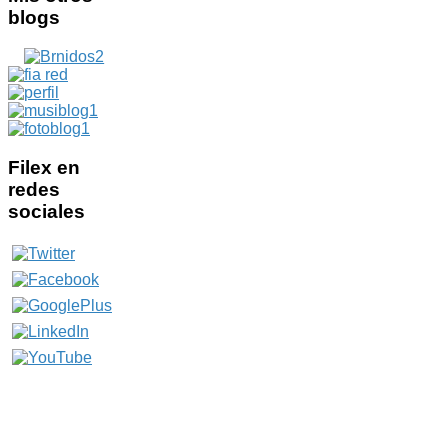
blogs
Filex
en
redes
sociales