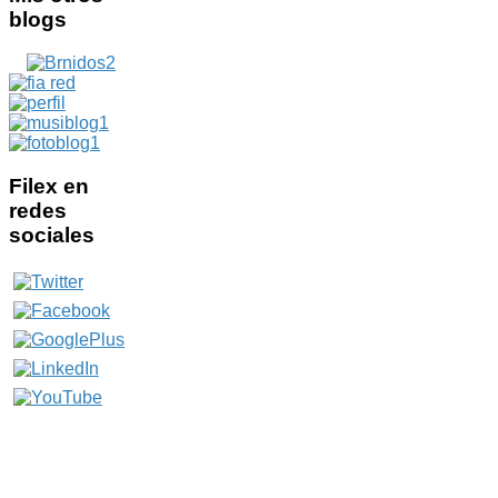
blogs
Filex
en
redes
sociales