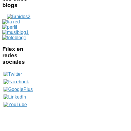
blogs
Filex
en
redes
sociales