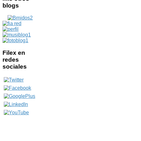
blogs
Filex
en
redes
sociales