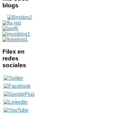
blogs
Filex
en
redes
sociales