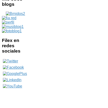
blogs
Filex
en
redes
sociales