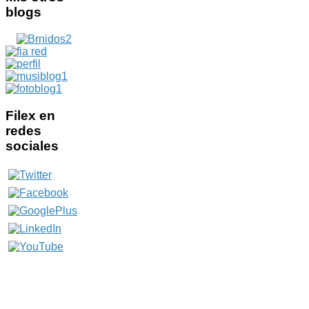
blogs
Filex
en
redes
sociales