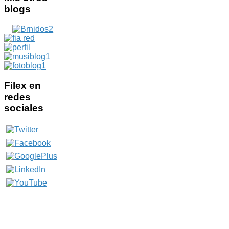
blogs
Filex
en
redes
sociales