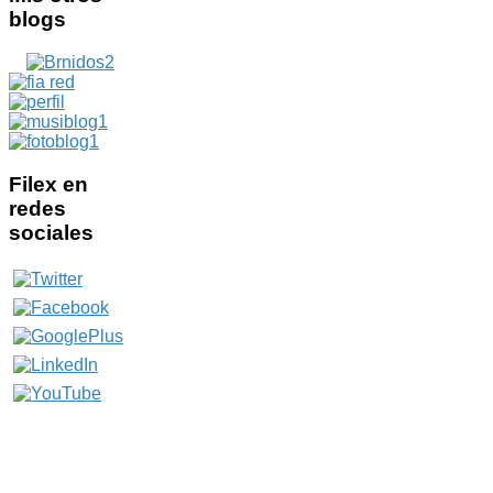
blogs
Filex
en
redes
sociales