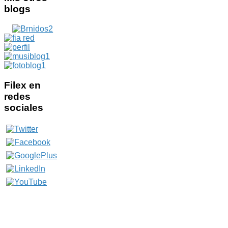
blogs
Filex
en
redes
sociales