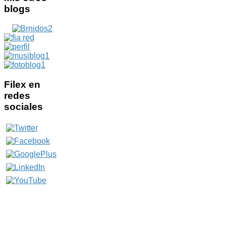
blogs
Filex
en
redes
sociales