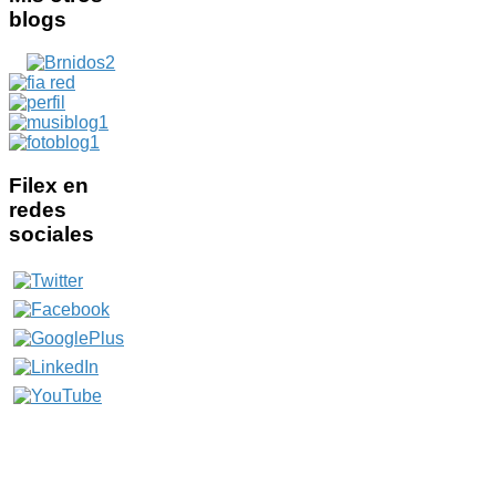
blogs
Filex
en
redes
sociales