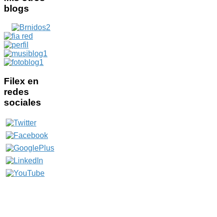
blogs
Filex
en
redes
sociales