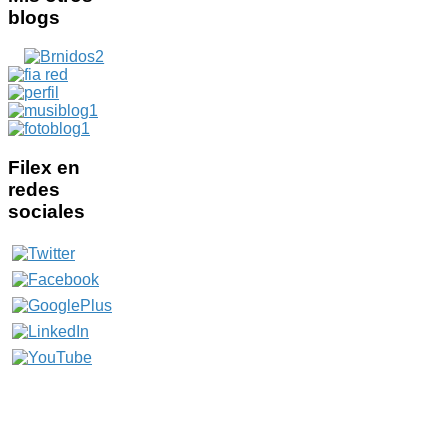
blogs
Filex
en
redes
sociales