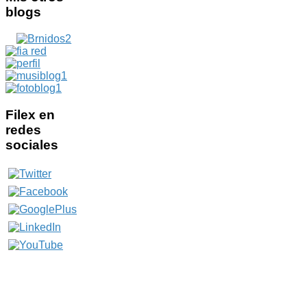
blogs
Filex
en
redes
sociales