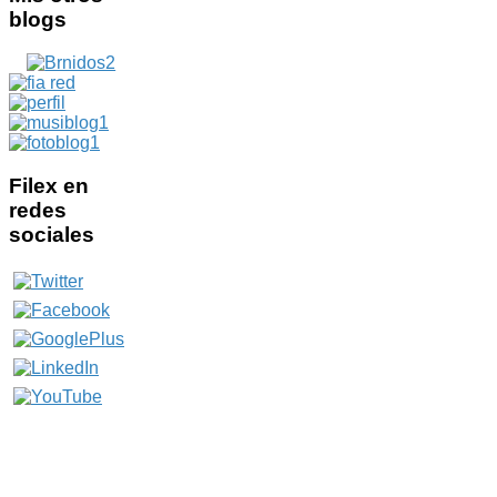
blogs
Filex
en
redes
sociales