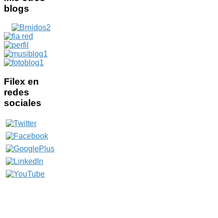
blogs
Filex
en
redes
sociales