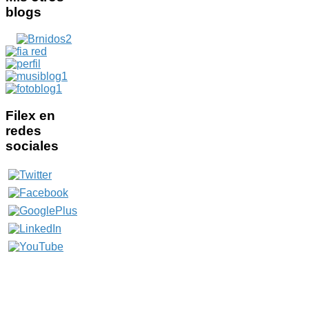
blogs
Filex
en
redes
sociales