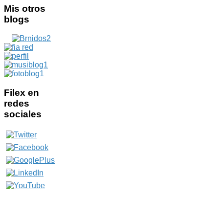
Mis
otros
blogs
Filex
en
redes
sociales