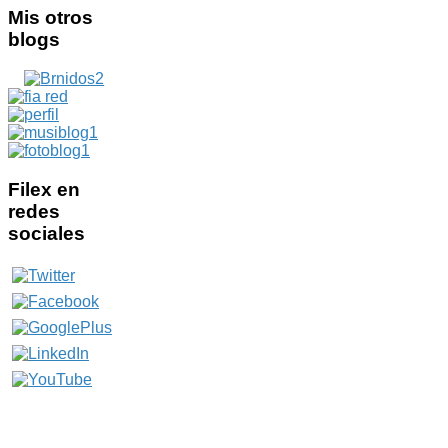
Mis
otros
blogs
Filex
en
redes
sociales