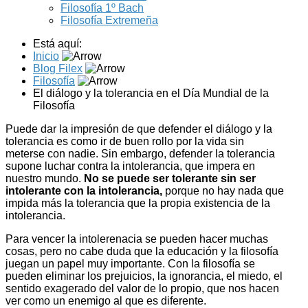
Filosofía 1º Bach
Filosofía Extremeña
Está aquí:
Inicio
Blog Filex
Filosofía
El diálogo y la tolerancia en el Día Mundial de la
Filosofía
Puede dar la impresión de que defender el diálogo y la
tolerancia es como ir de buen rollo por la vida sin
meterse con nadie. Sin embargo, defender la tolerancia
supone luchar contra la intolerancia, que impera en
nuestro mundo.
No se puede ser tolerante sin ser
intolerante con la intolerancia,
porque no hay nada que
impida más la tolerancia que la propia existencia de la
intolerancia.
Para vencer la intolerenacia se pueden hacer muchas
cosas, pero no cabe duda que la educación y la filosofía
juegan un papel muy importante. Con la filosofía se
pueden eliminar los prejuicios, la ignorancia, el miedo, el
sentido exagerado del valor de lo propio, que nos hacen
ver como un enemigo al que es diferente.