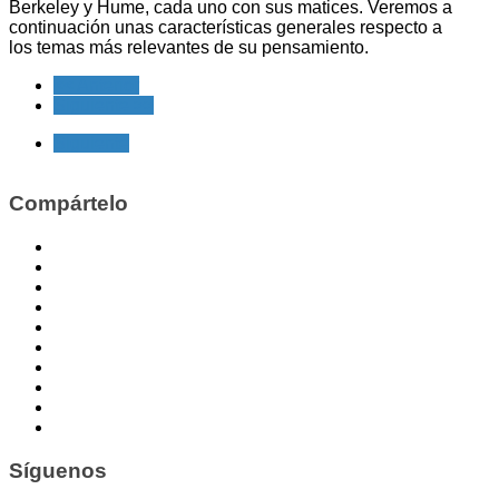
Berkeley y Hume, cada uno con sus matices. Veremos a
continuación unas características generales respecto a
los temas más relevantes de su pensamiento.
<< Anterior
Siguiente >>
Siguiente
Compártelo
Síguenos