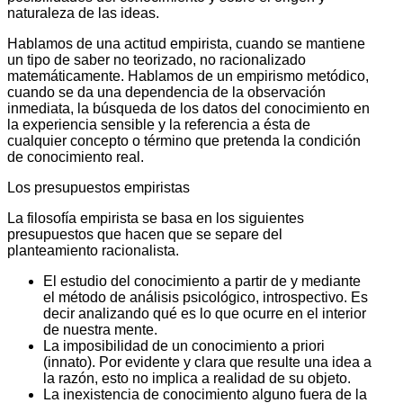
naturaleza de las ideas.
Hablamos de una actitud empirista, cuando se mantiene
un tipo de saber no teorizado, no racionalizado
matemáticamente. Hablamos de un empirismo metódico,
cuando se da una dependencia de la observación
inmediata, la búsqueda de los datos del conocimiento en
la experiencia sensible y la referencia a ésta de
cualquier concepto o término que pretenda la condición
de conocimiento real.
Los presupuestos empiristas
La filosofía empirista se basa en los siguientes
presupuestos que hacen que se separe del
planteamiento racionalista.
El estudio del conocimiento a partir de y mediante
el método de análisis psicológico, introspectivo. Es
decir analizando qué es lo que ocurre en el interior
de nuestra mente.
La imposibilidad de un conocimiento a priori
(innato). Por evidente y clara que resulte una idea a
la razón, esto no implica a realidad de su objeto.
La inexistencia de conocimiento alguno fuera de la