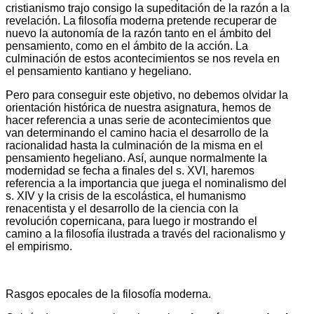
cristianismo trajo consigo la supeditación de la razón a la
revelación. La filosofía moderna pretende recuperar de
nuevo la autonomía de la razón tanto en el ámbito del
pensamiento, como en el ámbito de la acción. La
culminación de estos acontecimientos se nos revela en
el pensamiento kantiano y hegeliano.
Pero para conseguir este objetivo, no debemos olvidar la
orientación histórica de nuestra asignatura, hemos de
hacer referencia a unas serie de acontecimientos que
van determinando el camino hacia el desarrollo de la
racionalidad hasta la culminación de la misma en el
pensamiento hegeliano. Así, aunque normalmente la
modernidad se fecha a finales del s. XVI, haremos
referencia a la importancia que juega el nominalismo del
s. XIV y la crisis de la escolástica, el humanismo
renacentista y el desarrollo de la ciencia con la
revolución copernicana, para luego ir mostrando el
camino a la filosofía ilustrada a través del racionalismo y
el empirismo.
Rasgos epocales de la filosofía moderna.