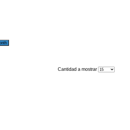
onth
Cantidad a mostrar