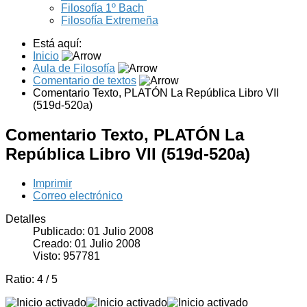
Filosofía 1º Bach
Filosofía Extremeña
Está aquí:
Inicio
Aula de Filosofía
Comentario de textos
Comentario Texto, PLATÓN La República Libro VII
(519d-520a)
Comentario Texto, PLATÓN La
República Libro VII (519d-520a)
Imprimir
Correo electrónico
Detalles
Publicado: 01 Julio 2008
Creado: 01 Julio 2008
Visto: 957781
Ratio:
4
/
5