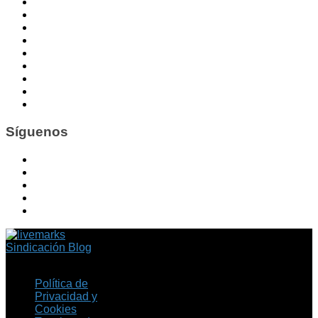
Síguenos
Sindicación Blog
Política de
Privacidad y
Cookies