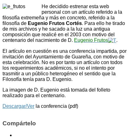
He decidido estrenar esta web
personal con un artículo referido a la
filosofía extremeña y más en concreto, referido a la
filosofía de
Eugenio Frutos Cortés
. Para ello he tirado
de mis archivos y he sacado a la luz una antigua
composición que realicé en el 2003 con motivo del
centenario del nacimiento de D.
Eugenio Frutos
.
El artículo en cuestión es una conferencia impartida, por
invitación del Ayuntamiento de Guareña, con motivo de
esta celebración. No es por tanto un artículo con todos
los requerimientos académicos, si no el intento por
trasmitir a un público heterogéneo el sentido que la
Filosofía tenía para D. Eugenio.
La imagen de D. Eugenio está tomada del folleto
realizado para el centenario.
Descargar/Ver
la conferencia (pdf)
Compártelo